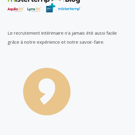
Le recrutement intérimaire n'a jamais été aussi facile
grâce à notre expérience et notre savoir-faire.