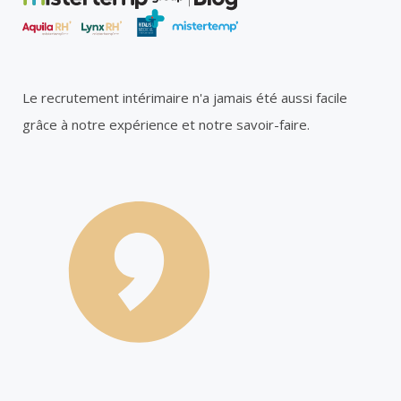
Le recrutement intérimaire n'a jamais été aussi facile
grâce à notre expérience et notre savoir-faire.