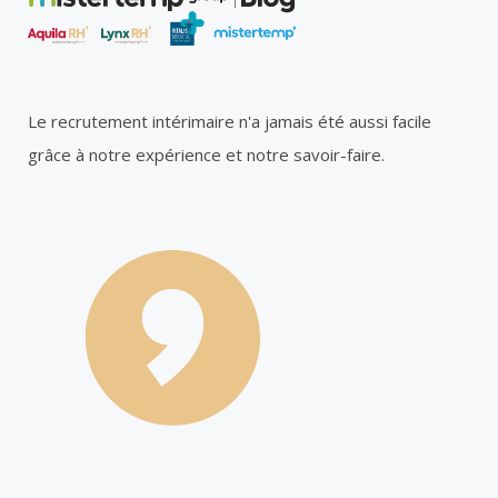
Le recrutement intérimaire n'a jamais été aussi facile
grâce à notre expérience et notre savoir-faire.