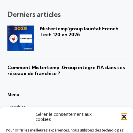
Derniers articles
Mistertemp’group lauréat French
Tech 120 en 2026
Comment Mistertemp’ Group intègre l’IA dans ses
réseaux de franchise ?
Menu
Franchise
Gérer le consentement aux
Emploi
cookies
Entreprise
Pour offrir les meilleures expériences, nous utilisons des technologies