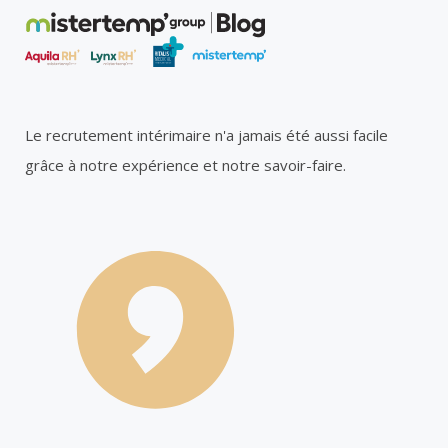
Le recrutement intérimaire n'a jamais été aussi facile
grâce à notre expérience et notre savoir-faire.