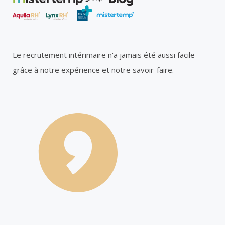
Le recrutement intérimaire n'a jamais été aussi facile
grâce à notre expérience et notre savoir-faire.