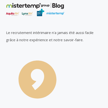
Le recrutement intérimaire n'a jamais été aussi facile
grâce à notre expérience et notre savoir-faire.