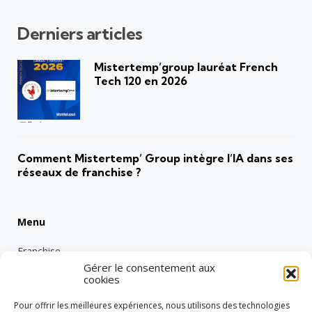
Derniers articles
Mistertemp’group lauréat French
Tech 120 en 2026
Comment Mistertemp’ Group intègre l’IA dans ses
réseaux de franchise ?
Menu
Franchise
Gérer le consentement aux
Emploi
cookies
Entreprise
Pour offrir les meilleures expériences, nous utilisons des technologies