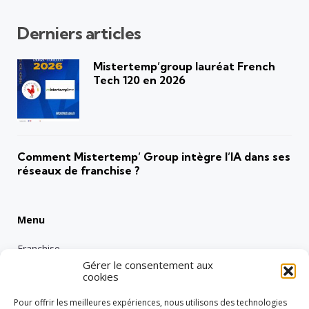
Derniers articles
Mistertemp’group lauréat French
Tech 120 en 2026
Comment Mistertemp’ Group intègre l’IA dans ses
réseaux de franchise ?
Menu
Franchise
Gérer le consentement aux
Emploi
cookies
Entreprise
Pour offrir les meilleures expériences, nous utilisons des technologies