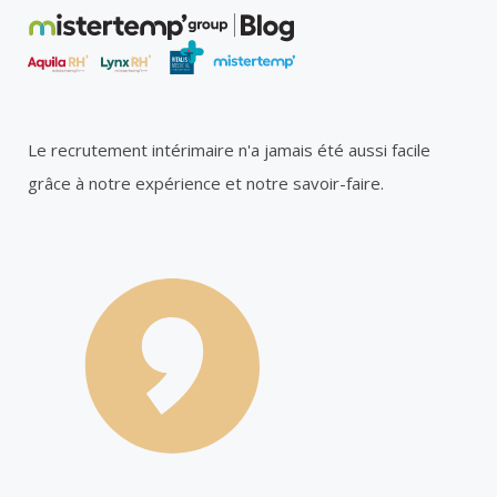
Le recrutement intérimaire n'a jamais été aussi facile
grâce à notre expérience et notre savoir-faire.