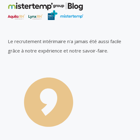
Le recrutement intérimaire n'a jamais été aussi facile
grâce à notre expérience et notre savoir-faire.