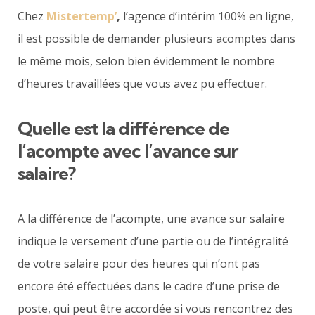
Chez
Mistertemp’
,
l’agence d’intérim 100% en ligne,
il est possible de demander plusieurs acomptes dans
le même mois, selon bien évidemment le nombre
d’heures travaillées que vous avez pu effectuer.
Quelle est la différence de
l’acompte avec l’avance sur
salaire?
A la différence de l’acompte, une avance sur salaire
indique le versement d’une partie ou de l’intégralité
de votre salaire pour des heures qui n’ont pas
encore été effectuées dans le cadre d’une prise de
poste, qui peut être accordée si vous rencontrez des