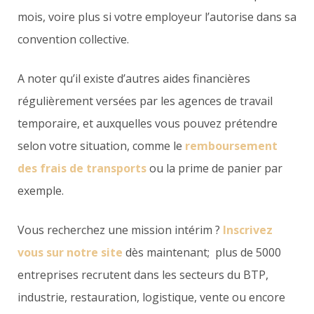
mois, voire plus si votre employeur l’autorise dans sa
convention collective.
A noter qu’il existe d’autres aides financières
régulièrement versées par les agences de travail
temporaire, et auxquelles vous pouvez prétendre
selon votre situation, comme le
remboursement
des frais de transports
ou la prime de panier par
exemple.
Vous recherchez une mission intérim ?
Inscrivez
vous sur notre site
dès maintenant; plus de 5000
entreprises recrutent dans les secteurs du BTP,
industrie, restauration, logistique, vente ou encore