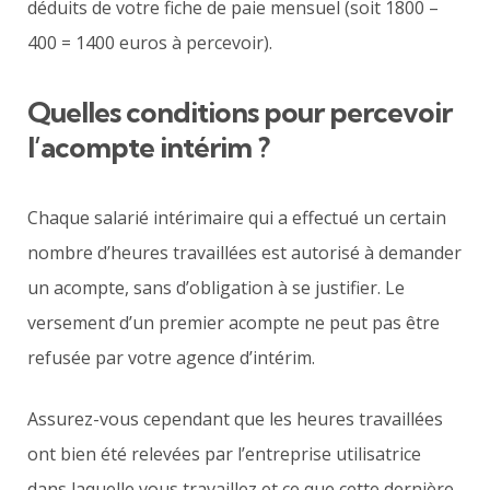
déduits de votre fiche de paie mensuel (soit 1800 –
400 = 1400 euros à percevoir).
Quelles conditions pour percevoir
l’acompte intérim ?
Chaque salarié intérimaire qui a effectué un certain
nombre d’heures travaillées est autorisé à demander
un acompte, sans d’obligation à se justifier. Le
versement d’un premier acompte ne peut pas être
refusée par votre agence d’intérim.
Assurez-vous cependant que les heures travaillées
ont bien été relevées par l’entreprise utilisatrice
dans laquelle vous travaillez et ce que cette dernière