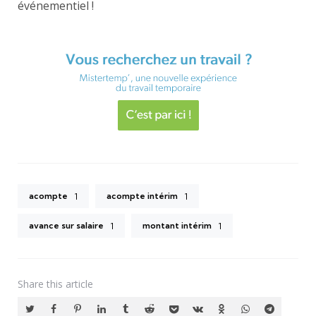
événementiel !
acompte
acompte intérim
1
1
avance sur salaire
montant intérim
1
1
Share
this article