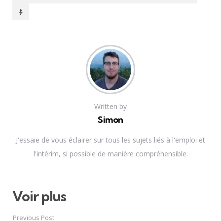
Written by
Simon
J'essaie de vous éclairer sur tous les sujets liés à l'emploi et
l'intérim, si possible de manière compréhensible.
Voir plus
Post
navigation
Previous Post