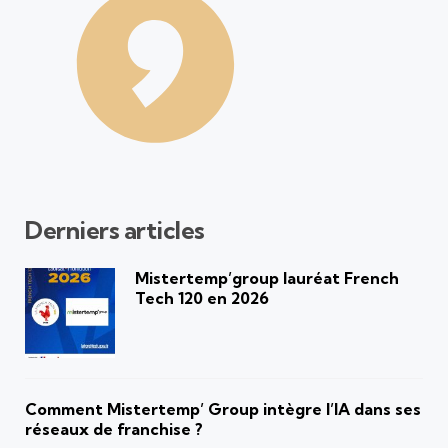
Derniers articles
Mistertemp’group lauréat French
Tech 120 en 2026
Comment Mistertemp’ Group intègre l’IA dans ses
réseaux de franchise ?