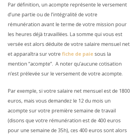
Par définition, un acompte représente le versement
d’une partie ou de l’intégralité de votre
rémunération avant le terme de votre mission pour
les heures déjà travaillées. La somme qui vous est
versée est alors déduite de votre salaire mensuel net
et apparaîtra sur votre
fiche de paie
sous la
mention “acompte”. A noter qu’aucune cotisation
n’est prélevée sur le versement de votre acompte.
Par exemple, si votre salaire net mensuel est de 1800
euros, mais vous demandez le 12 du mois un
acompte sur votre première semaine de travail
(disons que votre rémunération est de 400 euros
pour une semaine de 35h), ces 400 euros sont alors