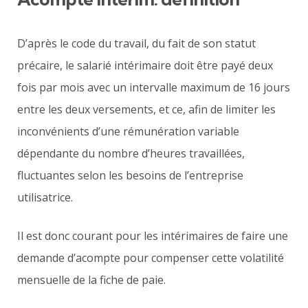
D’après le code du travail, du fait de son statut
précaire, le salarié intérimaire doit être payé deux
fois par mois avec un intervalle maximum de 16 jours
entre les deux versements, et ce, afin de limiter les
inconvénients d’une rémunération variable
dépendante du nombre d’heures travaillées,
fluctuantes selon les besoins de l’entreprise
utilisatrice.
Il est donc courant pour les intérimaires de faire une
demande d’acompte pour compenser cette volatilité
mensuelle de la fiche de paie.