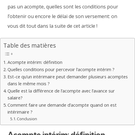
pas un acompte, quelles sont les conditions pour
l’obtenir ou encore le délai de son versement: on
vous dit tout dans la suite de cet article !
Table des matières
Acompte intérim: définition
Quelles conditions pour percevoir l’acompte intérim ?
Est-ce qu’un intérimaire peut demander plusieurs acomptes
dans le même mois ?
Quelle est la différence de l’acompte avec l’avance sur
salaire?
Comment faire une demande d’acompte quand on est
intérimaire ?
Conclusion
Acompte intérim: définition