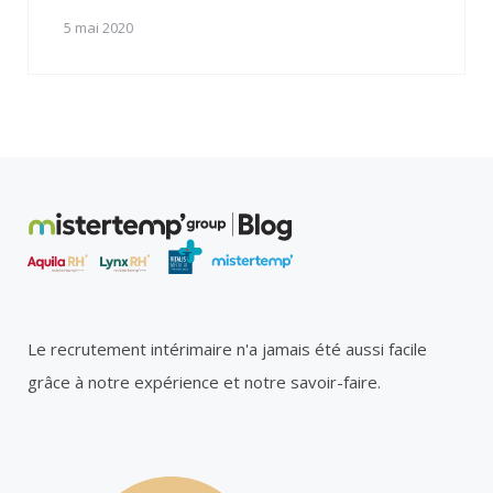
5 mai 2020
Le recrutement intérimaire n'a jamais été aussi facile
grâce à notre expérience et notre savoir-faire.