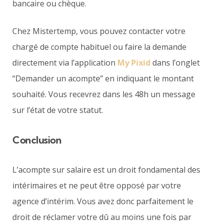
bancaire ou chèque.
Chez Mistertemp, vous pouvez contacter votre
chargé de compte habituel ou faire la demande
directement via l’application
My Pixid
dans l’onglet
“Demander un acompte” en indiquant le montant
souhaité. Vous recevrez dans les 48h un message
sur l’état de votre statut.
Conclusion
L’acompte sur salaire est un droit fondamental des
intérimaires et ne peut être opposé par votre
agence d’intérim. Vous avez donc parfaitement le
droit de réclamer votre dû au moins une fois par