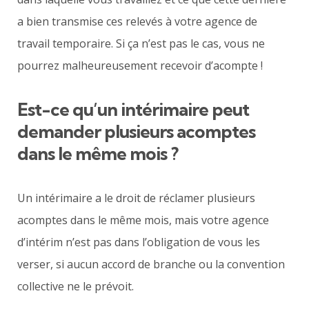
a bien transmise ces relevés à votre agence de
travail temporaire. Si ça n’est pas le cas, vous ne
pourrez malheureusement recevoir d’acompte !
Est-ce qu’un intérimaire peut
demander plusieurs acomptes
dans le même mois ?
Un intérimaire a le droit de réclamer plusieurs
acomptes dans le même mois, mais votre agence
d’intérim n’est pas dans l’obligation de vous les
verser, si aucun accord de branche ou la convention
collective ne le prévoit.