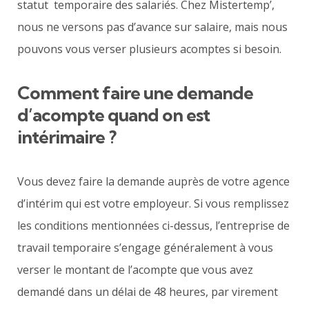
statut temporaire des salariés. Chez Mistertemp’,
nous ne versons pas d’avance sur salaire, mais nous
pouvons vous verser plusieurs acomptes si besoin.
Comment faire une demande
d’acompte quand on est
intérimaire ?
Vous devez faire la demande auprès de votre agence
d’intérim qui est votre employeur. Si vous remplissez
les conditions mentionnées ci-dessus, l’entreprise de
travail temporaire s’engage généralement à vous
verser le montant de l’acompte que vous avez
demandé dans un délai de 48 heures, par virement