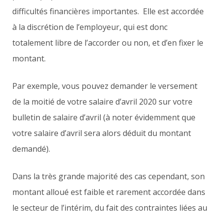
difficultés financières importantes. Elle est accordée
à la discrétion de l’employeur, qui est donc
totalement libre de l’accorder ou non, et d’en fixer le
montant.
Par exemple, vous pouvez demander le versement
de la moitié de votre salaire d’avril 2020 sur votre
bulletin de salaire d’avril (à noter évidemment que
votre salaire d’avril sera alors déduit du montant
demandé).
Dans la très grande majorité des cas cependant, son
montant alloué est faible et rarement accordée dans
le secteur de l’intérim, du fait des contraintes liées au