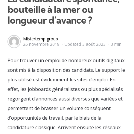
bouteille à la mer ou
longueur d’avance ?
Posted
Mistertemp group
26 novembre 2018
Updated
3 août 2023
3 min
by
Pour trouver un emploi de nombreux outils digitaux
sont mis à la disposition des candidats. Le support le
plus utilisé est évidemment les sites d’emploi. En
effet, les jobboards généralistes ou plus spécialisés
regorgent d’annonces aussi diverses que variées et
permettent de brasser un volume conséquent
d’opportunités de travail, par le biais de la
candidature classique. Arrivent ensuite les réseaux