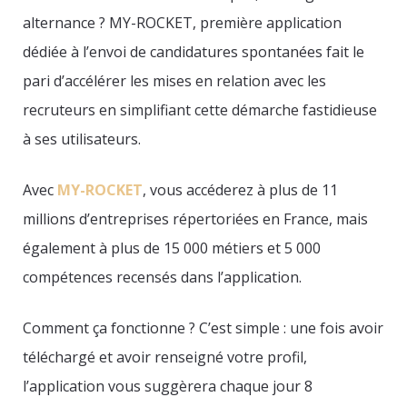
alternance ? MY-ROCKET, première application
dédiée à l’envoi de candidatures spontanées fait le
pari d’accélérer les mises en relation avec les
recruteurs en simplifiant cette démarche fastidieuse
à ses utilisateurs.
Avec
MY-ROCKET
, vous accéderez à plus de 11
millions d’entreprises répertoriées en France, mais
également à plus de 15 000 métiers et 5 000
compétences recensés dans l’application.
Comment ça fonctionne ? C’est simple : une fois avoir
téléchargé et avoir renseigné votre profil,
l’application vous suggèrera chaque jour 8