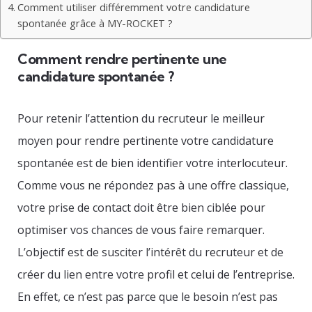
Comment utiliser différemment votre candidature
spontanée grâce à MY-ROCKET ?
Comment rendre pertinente une
candidature spontanée ?
Pour retenir l’attention du recruteur le meilleur
moyen pour rendre pertinente votre candidature
spontanée est de bien identifier votre interlocuteur.
Comme vous ne répondez pas à une offre classique,
votre prise de contact doit être bien ciblée pour
optimiser vos chances de vous faire remarquer.
L’objectif est de susciter l’intérêt du recruteur et de
créer du lien entre votre profil et celui de l’entreprise.
En effet, ce n’est pas parce que le besoin n’est pas