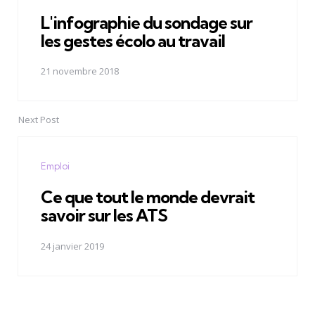
L'infographie du sondage sur
les gestes écolo au travail
21 novembre 2018
Next Post
Emploi
Ce que tout le monde devrait
savoir sur les ATS
24 janvier 2019