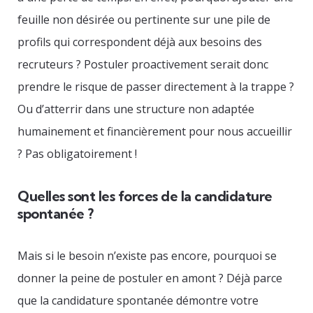
feuille non désirée ou pertinente sur une pile de
profils qui correspondent déjà aux besoins des
recruteurs ? Postuler proactivement serait donc
prendre le risque de passer directement à la trappe ?
Ou d’atterrir dans une structure non adaptée
humainement et financièrement pour nous accueillir
? Pas obligatoirement !
Quelles sont les forces de la candidature
spontanée ?
Mais si le besoin n’existe pas encore, pourquoi se
donner la peine de postuler en amont ? Déjà parce
que la candidature spontanée démontre votre