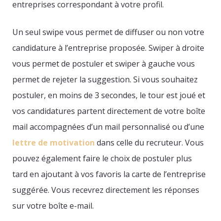
entreprises correspondant à votre profil.
Un seul swipe vous permet de diffuser ou non votre
candidature à l’entreprise proposée. Swiper à droite
vous permet de postuler et swiper à gauche vous
permet de rejeter la suggestion. Si vous souhaitez
postuler, en moins de 3 secondes, le tour est joué et
vos candidatures partent directement de votre boîte
mail accompagnées d’un mail personnalisé ou d’une
lettre de motivation
dans celle du recruteur. Vous
pouvez également faire le choix de postuler plus
tard en ajoutant à vos favoris la carte de l’entreprise
suggérée. Vous recevrez directement les réponses
sur votre boîte e-mail.