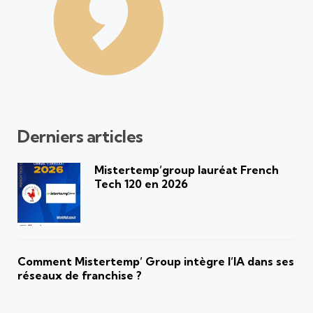
Derniers articles
Mistertemp’group lauréat French
Tech 120 en 2026
Comment Mistertemp’ Group intègre l’IA dans ses
réseaux de franchise ?