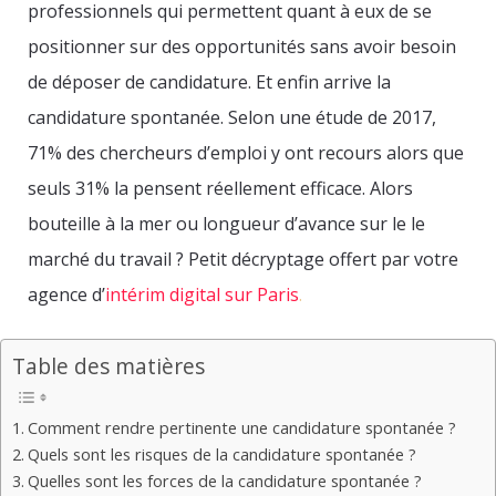
professionnels qui permettent quant à eux de se
positionner sur des opportunités sans avoir besoin
de déposer de candidature. Et enfin arrive la
candidature spontanée. Selon une étude de 2017,
71% des chercheurs d’emploi y ont recours alors que
seuls 31% la pensent réellement efficace. Alors
bouteille à la mer ou longueur d’avance sur le le
marché du travail ? Petit décryptage offert par votre
agence d’
intérim digital sur Paris
.
Table des matières
Comment rendre pertinente une candidature spontanée ?
Quels sont les risques de la candidature spontanée ?
Quelles sont les forces de la candidature spontanée ?