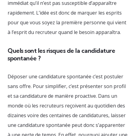
immédiat qu’il n’est pas susceptible d’apparaître
rapidement. L’idée est donc de marquer les esprits
pour que vous soyez la première personne qui vient
à l’esprit du recruteur quand le besoin apparaîtra.
Quels sont les risques de la candidature
spontanée ?
Déposer une candidature spontanée c’est postuler
sans offre. Pour simplifier, c’est présenter son profil
et sa candidature de manière proactive. Dans un
monde où les recruteurs reçoivent au quotidien des
dizaines voire des centaines de candidatures, laisser
une candidature spontanée peut donc s’apparenter
à une perte de temps. En effet, pourquoi ajouter une