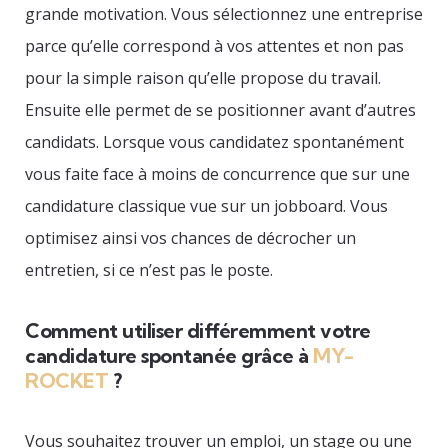
grande motivation. Vous sélectionnez une entreprise
parce qu’elle correspond à vos attentes et non pas
pour la simple raison qu’elle propose du travail.
Ensuite elle permet de se positionner avant d’autres
candidats. Lorsque vous candidatez spontanément
vous faite face à moins de concurrence que sur une
candidature classique vue sur un jobboard. Vous
optimisez ainsi vos chances de décrocher un
entretien, si ce n’est pas le poste.
Comment utiliser différemment votre
candidature spontanée grâce à
MY-
ROCKET
?
Vous souhaitez trouver un emploi, un stage ou une