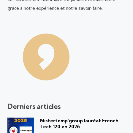
grâce à notre expérience et notre savoir-faire.
Derniers articles
Mistertemp’group lauréat French
Tech 120 en 2026