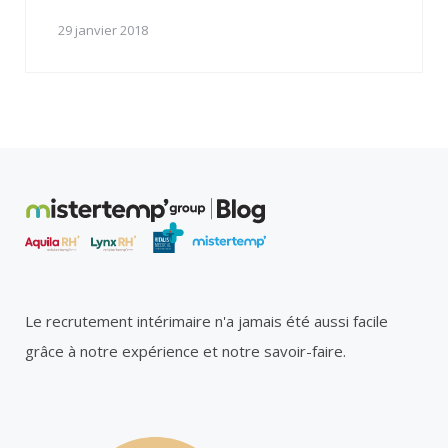
29 janvier 2018
Le recrutement intérimaire n'a jamais été aussi facile
grâce à notre expérience et notre savoir-faire.