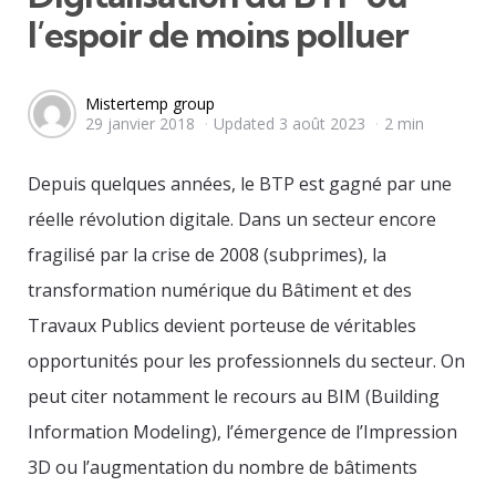
l’espoir de moins polluer
Posted
Mistertemp group
29 janvier 2018
Updated
3 août 2023
2 min
by
Depuis quelques années, le BTP est gagné par une
réelle révolution digitale. Dans un secteur encore
fragilisé par la crise de 2008 (subprimes), la
transformation numérique du Bâtiment et des
Travaux Publics devient porteuse de véritables
opportunités pour les professionnels du secteur. On
peut citer notamment le recours au BIM (Building
Information Modeling), l’émergence de l’Impression
3D ou l’augmentation du nombre de bâtiments