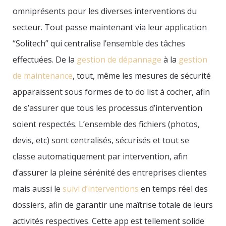
omniprésents pour les diverses interventions du
secteur. Tout passe maintenant via leur application
“Solitech” qui centralise l’ensemble des tâches
effectuées. De la
gestion de dépannage
à la
gestion
de maintenance
, tout, même les mesures de sécurité
apparaissent sous formes de to do list à cocher, afin
de s’assurer que tous les processus d’intervention
soient respectés. L’ensemble des fichiers (photos,
devis, etc) sont centralisés, sécurisés et tout se
classe automatiquement par intervention, afin
d’assurer la pleine sérénité des entreprises clientes
mais aussi le
suivi d’interventions
en temps réel des
dossiers, afin de garantir une maîtrise totale de leurs
activités respectives. Cette app est tellement solide