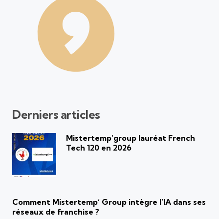
Derniers articles
Mistertemp’group lauréat French
Tech 120 en 2026
Comment Mistertemp’ Group intègre l’IA dans ses
réseaux de franchise ?