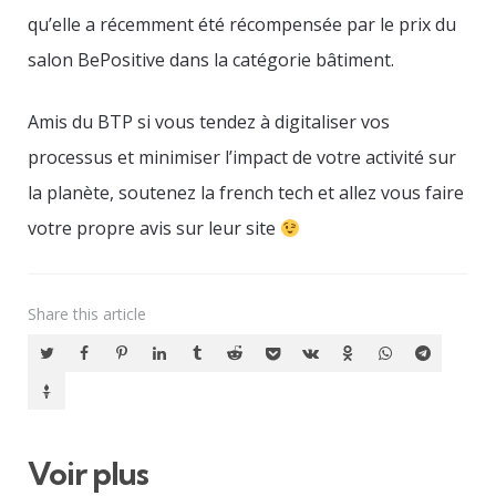
qu’elle a récemment été récompensée par le prix du
salon BePositive dans la catégorie bâtiment.
Amis du BTP si vous tendez à digitaliser vos
processus et minimiser l’impact de votre activité sur
la planète, soutenez la french tech et allez vous faire
votre propre avis sur leur site
Share
this article
Voir plus
Post