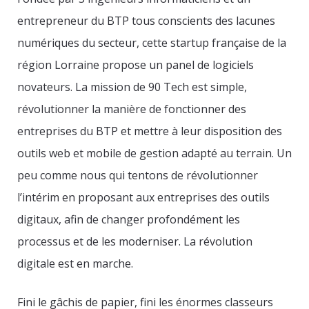
entrepreneur du BTP tous conscients des lacunes
numériques du secteur, cette startup française de la
région Lorraine propose un panel de logiciels
novateurs. La mission de 90 Tech est simple,
révolutionner la manière de fonctionner des
entreprises du BTP et mettre à leur disposition des
outils web et mobile de gestion adapté au terrain. Un
peu comme nous qui tentons de révolutionner
l’intérim en proposant aux entreprises des outils
digitaux, afin de changer profondément les
processus et de les moderniser. La révolution
digitale est en marche.
Fini le gâchis de papier, fini les énormes classeurs