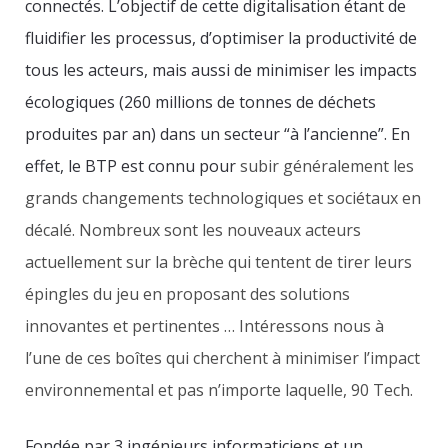
connectés. L’objectif de cette digitalisation étant de
fluidifier les processus, d’optimiser la productivité de
tous les acteurs, mais aussi de minimiser les impacts
écologiques (260 millions de tonnes de déchets
produites par an) dans un secteur “à l’ancienne”. En
effet, le BTP est connu pour
subir généralement les
grands changements technologiques et sociétaux en
décalé. Nombreux sont les nouveaux acteurs
actuellement sur la brèche qui tentent de tirer leurs
épingles du jeu en proposant des solutions
innovantes et pertinentes … Intéressons nous à
l’une de ces boîtes qui cherchent à minimiser l’impact
environnemental et pas n’importe laquelle, 90 Tech.
Fondée par 3 ingénieurs informaticiens et un