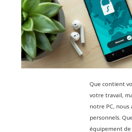
Que contient vo
votre travail, m
notre PC, nous 
personnels. Quel
équipement de l