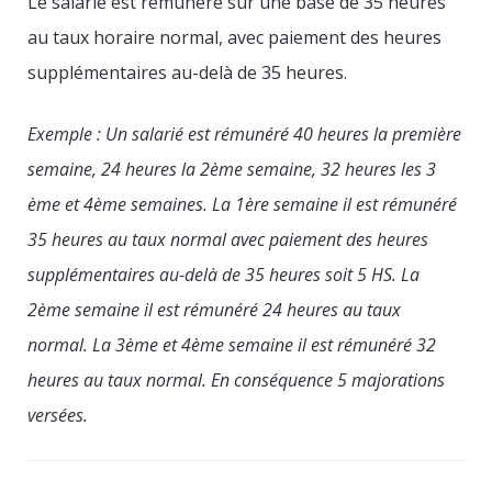
Le salarié est rémunéré sur une base de 35 heures
au taux horaire normal, avec paiement des heures
supplémentaires au-delà de 35 heures.
Exemple : Un salarié est rémunéré 40 heures la première
semaine, 24 heures la 2ème semaine, 32 heures les 3
ème et 4ème semaines. La 1ère semaine il est rémunéré
35 heures au taux normal avec paiement des heures
supplémentaires au-delà de 35 heures soit 5 HS. La
2ème semaine il est rémunéré 24 heures au taux
normal. La 3ème et 4ème semaine il est rémunéré 32
heures au taux normal. En conséquence 5 majorations
versées.