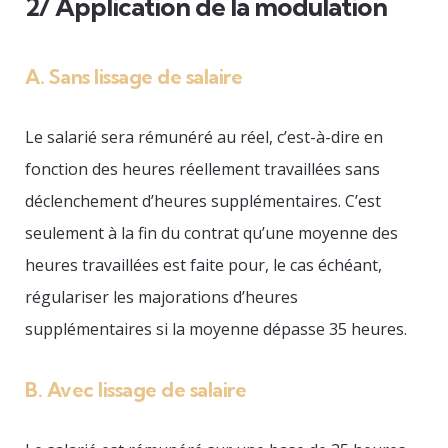
2/ Application de la modulation
A. Sans lissage de salaire
Le salarié sera rémunéré au réel, c’est-à-dire en
fonction des heures réellement travaillées sans
déclenchement d’heures supplémentaires. C’est
seulement à la fin du contrat qu’une moyenne des
heures travaillées est faite pour, le cas échéant,
régulariser les majorations d’heures
supplémentaires si la moyenne dépasse 35 heures.
B. Avec lissage de salaire