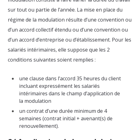
sur tout ou partie de l’année. La mise en place du
régime de la modulation résulte d’une convention ou
d’un accord collectif étendu ou d’une convention ou
d’un accord d’entreprise ou d’établissement. Pour les
salariés intérimaires, elle suppose que les 2
conditions suivantes soient remplies :
une clause dans l’accord 35 heures du client
incluant expressément les salariés
intérimaires dans le champ d’application de
la modulation
un contrat d’une durée minimum de 4
semaines (contrat initial + avenant(s) de
renouvellement).