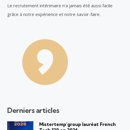
Le recrutement intérimaire n'a jamais été aussi facile
grâce à notre expérience et notre savoir-faire.
Derniers articles
Mistertemp’group lauréat French
Tech 120 en 2026