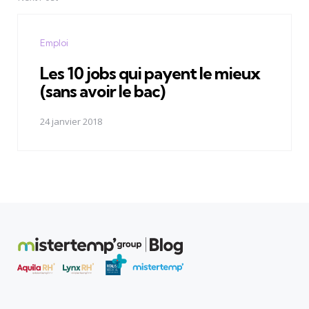
Emploi
Les 10 jobs qui payent le mieux
(sans avoir le bac)
24 janvier 2018