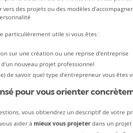
er vers des projets ou des modèles d’accompagne
personnalité
e particulièrement utile si vous êtes :
ion sur une création ou une reprise d’entreprise
 d’un nouveau projet professionnel
se) de savoir quel type d’entrepreneur vous êtes 
nsé pour vous orienter concrète
tions, vous obtiendrez un descriptif de votre prof
vous aider à
mieux vous projeter
dans un projet