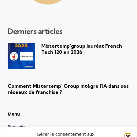
Derniers articles
Mistertemp’group lauréat French
Tech 120 en 2026
Comment Mistertemp’ Group intègre l’IA dans ses
réseaux de franchise ?
Menu
Franchise
Gérer le consentement aux
Emploi