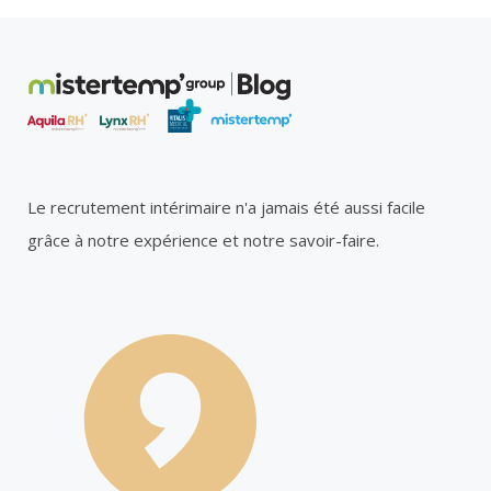
Le recrutement intérimaire n'a jamais été aussi facile
grâce à notre expérience et notre savoir-faire.