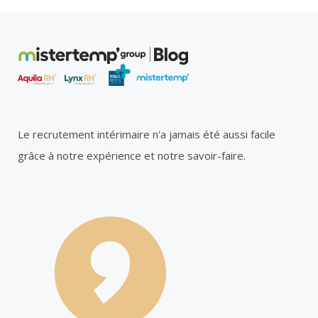
Le recrutement intérimaire n'a jamais été aussi facile
grâce à notre expérience et notre savoir-faire.