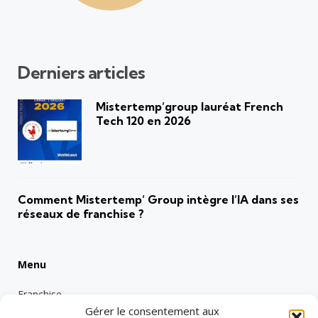
Derniers articles
Mistertemp’group lauréat French
Tech 120 en 2026
Comment Mistertemp’ Group intègre l’IA dans ses
réseaux de franchise ?
Menu
Franchise
Gérer le consentement aux
Emploi