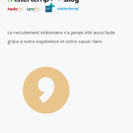
Le recrutement intérimaire n'a jamais été aussi facile
grâce à notre expérience et notre savoir-faire.