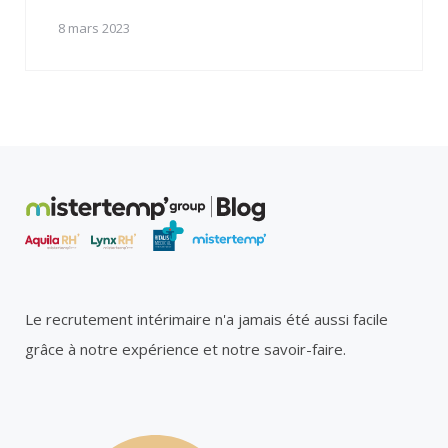
8 mars 2023
Le recrutement intérimaire n'a jamais été aussi facile
grâce à notre expérience et notre savoir-faire.