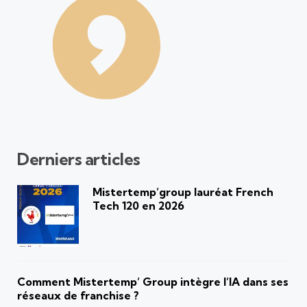
Derniers articles
Mistertemp’group lauréat French
Tech 120 en 2026
Comment Mistertemp’ Group intègre l’IA dans ses
réseaux de franchise ?