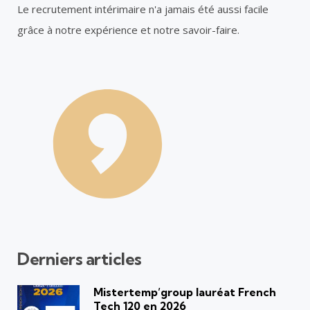
Le recrutement intérimaire n'a jamais été aussi facile
grâce à notre expérience et notre savoir-faire.
Derniers articles
Mistertemp’group lauréat French
Tech 120 en 2026