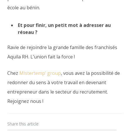
école au bénin.
Et pour finir, un petit mot à adresser au
réseau ?
Ravie de rejoindre la grande famille des franchisés
Aquila RH. L’union fait la force !
Chez
Mistertemp’ group
, vous avez la possibilité de
redonner du sens à votre travail en devenant
entrepreneur dans le secteur du recrutement.
Rejoignez nous !
Share
this article