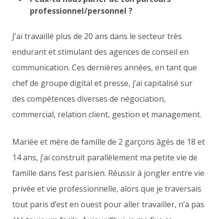
professionnel/personnel ?
J’ai travaillé plus de 20 ans dans le secteur très
endurant et stimulant des agences de conseil en
communication. Ces dernières années, en tant que
chef de groupe digital et presse, j’ai capitalisé sur
des compétences diverses de négociation,
commercial, relation client, gestion et management.
Mariée et mère de famille de 2 garçons âgés de 18 et
14 ans, j’ai construit parallèlement ma petite vie de
famille dans l’est parisien. Réussir à jongler entre vie
privée et vie professionnelle, alors que je traversais
tout paris d’est en ouest pour aller travailler, n’a pas