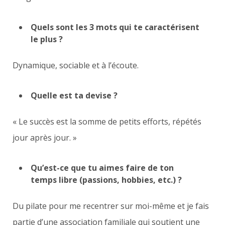
Quels sont les 3 mots qui te caractérisent
le plus ?
Dynamique, sociable et à l’écoute.
Quelle est ta devise ?
« Le succès est la somme de petits efforts, répétés
jour après jour. »
Qu’est-ce que tu aimes faire de ton
temps libre (passions, hobbies, etc.) ?
Du pilate pour me recentrer sur moi-même et je fais
partie d’une association familiale qui soutient une