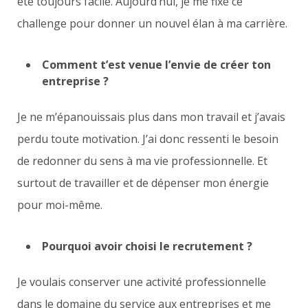
été toujours facile. Aujourd’hui, je me fixe ce
challenge pour donner un nouvel élan à ma carrière.
Comment t’est venue l’envie de créer ton
entreprise ?
Je ne m’épanouissais plus dans mon travail et j’avais
perdu toute motivation. J’ai donc ressenti le besoin
de redonner du sens à ma vie professionnelle. Et
surtout de travailler et de dépenser mon énergie
pour moi-même.
Pourquoi avoir choisi le recrutement ?​
Je voulais conserver une activité professionnelle
dans le domaine du service aux entreprises et me