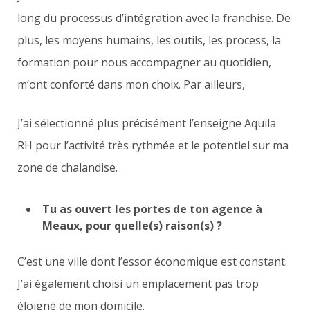
long du processus d’intégration avec la franchise. De
plus, les moyens humains, les outils, les process, la
formation pour nous accompagner au quotidien,
m’ont conforté dans mon choix. Par ailleurs,
J’ai sélectionné plus précisément l’enseigne Aquila
RH pour l’activité très rythmée et le potentiel sur ma
zone de chalandise.
Tu as ouvert les portes de ton agence à
Meaux, pour quelle(s) raison(s) ?
C’est une ville dont l’essor économique est constant.
J’ai également choisi un emplacement pas trop
éloigné de mon domicile.