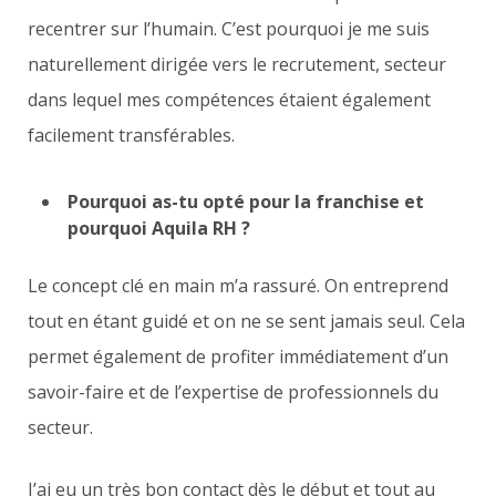
recentrer sur l’humain. C’est pourquoi je me suis
naturellement dirigée vers le recrutement, secteur
dans lequel mes compétences étaient également
facilement transférables.
Pourquoi as-tu opté pour la franchise et
pourquoi Aquila RH ?
Le concept clé en main m’a rassuré. On entreprend
tout en étant guidé et on ne se sent jamais seul. Cela
permet également de profiter immédiatement d’un
savoir-faire et de l’expertise de professionnels du
secteur.
J’ai eu un très bon contact dès le début et tout au