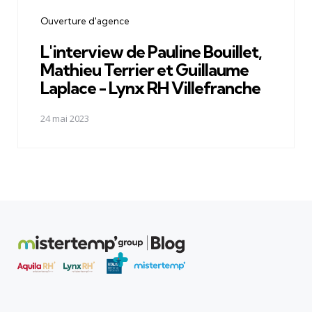
Ouverture d'agence
L'interview de Pauline Bouillet,
Mathieu Terrier et Guillaume
Laplace - Lynx RH Villefranche
24 mai 2023