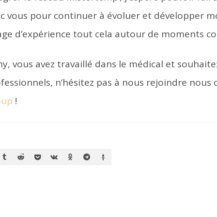
c vous pour continuer à évoluer et développer mo
age d’expérience tout cela autour de moments co
, vous avez travaillé dans le médical et souhaitez
fessionnels, n’hésitez pas à nous rejoindre nous 
oup
!