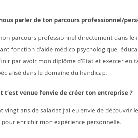
nous parler de ton parcours professionnel/pers
on parcours professionnel directement dans le 
sant fonction d’aide médico psychologique, éduca
finir par avoir mon diplôme d’Etat et exercer en t
écialisé dans le domaine du handicap.
t’est venue l’envie de créer ton entreprise ?
 vingt ans de salariat j’ai eu envie de découvrir 
t pour enrichir mon expérience personnelle.